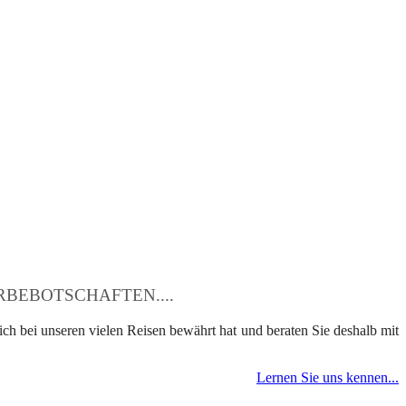
BEBOTSCHAFTEN....
ch bei unseren vielen Reisen bewährt hat und beraten Sie deshalb mit
Lernen Sie uns kennen...