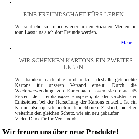
EINE FREUNDSCHAFT FÜRS LEBEN...
Wir sind ebenso immer wieder in den Sozialen Medien on
tour. Lasst uns auch dort Freunde werden.
Mehr…
WIR SCHENKEN KARTONS EIN ZWEITES
LEBEN...
Wir handeln nachhaltig und nutzen deshalb gebrauchte
Kartons für unseren Versand erneut. Durch die
Wiederverwendung von Kartonagen lassen sich etwa 45
Prozent der Treibhausgase einsparen, da der Großteil der
Emissionen bei der Herstellung der Kartons entsteht. Ist ein
Karton also optisch noch in brauchbarem Zustand, bietet er
weiterhin den gleichen Schutz, wie ein neu gekaufter.
Vielen Dank für Ihr Verständnis!
Wir freuen uns über neue Produkte!