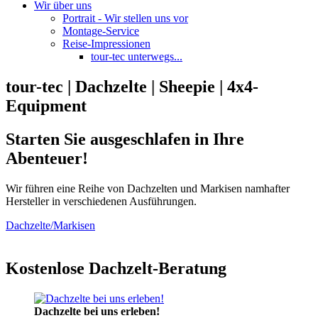
Wir über uns
Portrait - Wir stellen uns vor
Montage-Service
Reise-Impressionen
tour-tec unterwegs...
tour-tec | Dachzelte | Sheepie | 4x4-
Equipment
Starten Sie ausgeschlafen in Ihre
Abenteuer!
Wir führen eine Reihe von Dachzelten und Markisen namhafter
Hersteller in verschiedenen Ausführungen.
Dachzelte/Markisen
Kostenlose Dachzelt-Beratung
Dachzelte bei uns erleben!