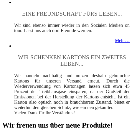
EINE FREUNDSCHAFT FÜRS LEBEN...
Wir sind ebenso immer wieder in den Sozialen Medien on
tour. Lasst uns auch dort Freunde werden.
Mehr…
WIR SCHENKEN KARTONS EIN ZWEITES
LEBEN...
Wir handeln nachhaltig und nutzen deshalb gebrauchte
Kartons für unseren Versand erneut. Durch die
Wiederverwendung von Kartonagen lassen sich etwa 45
Prozent der Treibhausgase einsparen, da der Großteil der
Emissionen bei der Herstellung der Kartons entsteht. Ist ein
Karton also optisch noch in brauchbarem Zustand, bietet er
weiterhin den gleichen Schutz, wie ein neu gekaufter.
Vielen Dank für Ihr Verständnis!
Wir freuen uns über neue Produkte!