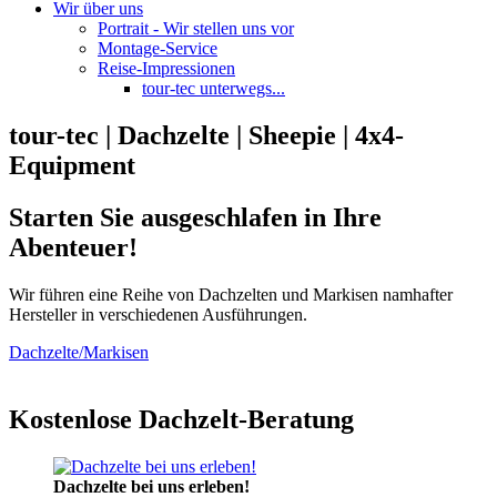
Wir über uns
Portrait - Wir stellen uns vor
Montage-Service
Reise-Impressionen
tour-tec unterwegs...
tour-tec | Dachzelte | Sheepie | 4x4-
Equipment
Starten Sie ausgeschlafen in Ihre
Abenteuer!
Wir führen eine Reihe von Dachzelten und Markisen namhafter
Hersteller in verschiedenen Ausführungen.
Dachzelte/Markisen
Kostenlose Dachzelt-Beratung
Dachzelte bei uns erleben!