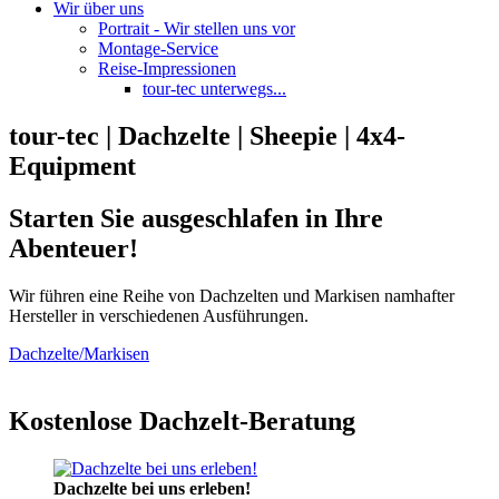
Wir über uns
Portrait - Wir stellen uns vor
Montage-Service
Reise-Impressionen
tour-tec unterwegs...
tour-tec | Dachzelte | Sheepie | 4x4-
Equipment
Starten Sie ausgeschlafen in Ihre
Abenteuer!
Wir führen eine Reihe von Dachzelten und Markisen namhafter
Hersteller in verschiedenen Ausführungen.
Dachzelte/Markisen
Kostenlose Dachzelt-Beratung
Dachzelte bei uns erleben!