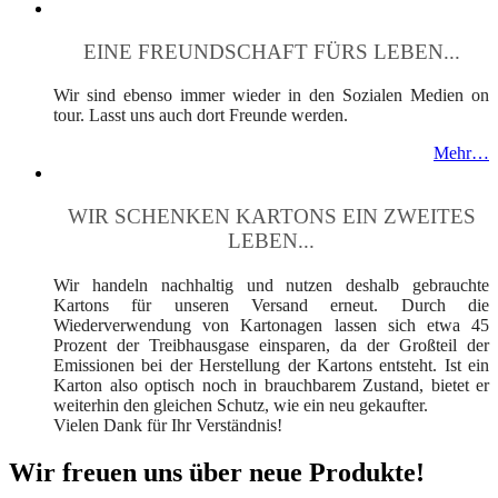
EINE FREUNDSCHAFT FÜRS LEBEN...
Wir sind ebenso immer wieder in den Sozialen Medien on
tour. Lasst uns auch dort Freunde werden.
Mehr…
WIR SCHENKEN KARTONS EIN ZWEITES
LEBEN...
Wir handeln nachhaltig und nutzen deshalb gebrauchte
Kartons für unseren Versand erneut. Durch die
Wiederverwendung von Kartonagen lassen sich etwa 45
Prozent der Treibhausgase einsparen, da der Großteil der
Emissionen bei der Herstellung der Kartons entsteht. Ist ein
Karton also optisch noch in brauchbarem Zustand, bietet er
weiterhin den gleichen Schutz, wie ein neu gekaufter.
Vielen Dank für Ihr Verständnis!
Wir freuen uns über neue Produkte!