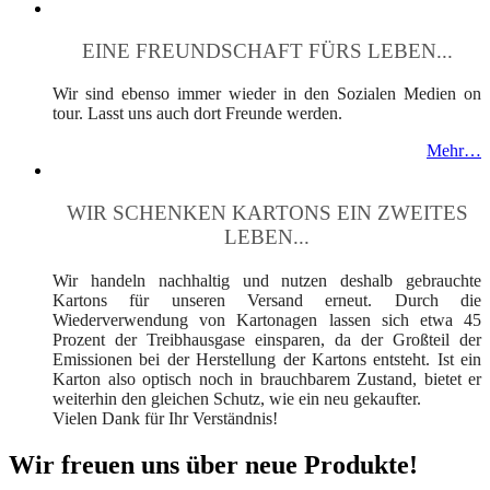
EINE FREUNDSCHAFT FÜRS LEBEN...
Wir sind ebenso immer wieder in den Sozialen Medien on
tour. Lasst uns auch dort Freunde werden.
Mehr…
WIR SCHENKEN KARTONS EIN ZWEITES
LEBEN...
Wir handeln nachhaltig und nutzen deshalb gebrauchte
Kartons für unseren Versand erneut. Durch die
Wiederverwendung von Kartonagen lassen sich etwa 45
Prozent der Treibhausgase einsparen, da der Großteil der
Emissionen bei der Herstellung der Kartons entsteht. Ist ein
Karton also optisch noch in brauchbarem Zustand, bietet er
weiterhin den gleichen Schutz, wie ein neu gekaufter.
Vielen Dank für Ihr Verständnis!
Wir freuen uns über neue Produkte!