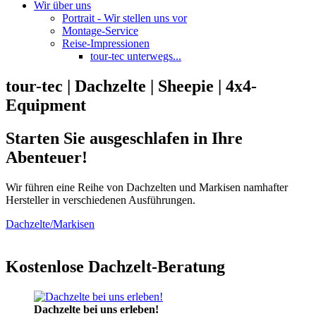
Wir über uns
Portrait - Wir stellen uns vor
Montage-Service
Reise-Impressionen
tour-tec unterwegs...
tour-tec | Dachzelte | Sheepie | 4x4-
Equipment
Starten Sie ausgeschlafen in Ihre
Abenteuer!
Wir führen eine Reihe von Dachzelten und Markisen namhafter
Hersteller in verschiedenen Ausführungen.
Dachzelte/Markisen
Kostenlose Dachzelt-Beratung
Dachzelte bei uns erleben!