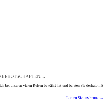
BEBOTSCHAFTEN....
ch bei unseren vielen Reisen bewährt hat und beraten Sie deshalb mit
Lernen Sie uns kennen...