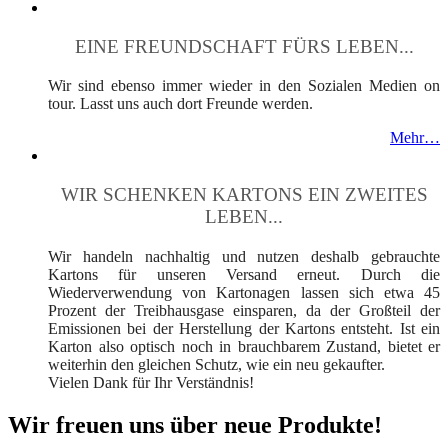
EINE FREUNDSCHAFT FÜRS LEBEN...
Wir sind ebenso immer wieder in den Sozialen Medien on
tour. Lasst uns auch dort Freunde werden.
Mehr…
WIR SCHENKEN KARTONS EIN ZWEITES
LEBEN...
Wir handeln nachhaltig und nutzen deshalb gebrauchte
Kartons für unseren Versand erneut. Durch die
Wiederverwendung von Kartonagen lassen sich etwa 45
Prozent der Treibhausgase einsparen, da der Großteil der
Emissionen bei der Herstellung der Kartons entsteht. Ist ein
Karton also optisch noch in brauchbarem Zustand, bietet er
weiterhin den gleichen Schutz, wie ein neu gekaufter.
Vielen Dank für Ihr Verständnis!
Wir freuen uns über neue Produkte!