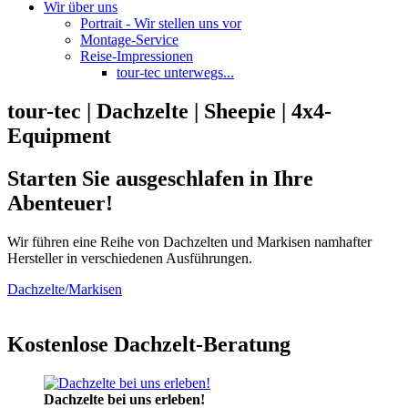
Wir über uns
Portrait - Wir stellen uns vor
Montage-Service
Reise-Impressionen
tour-tec unterwegs...
tour-tec | Dachzelte | Sheepie | 4x4-
Equipment
Starten Sie ausgeschlafen in Ihre
Abenteuer!
Wir führen eine Reihe von Dachzelten und Markisen namhafter
Hersteller in verschiedenen Ausführungen.
Dachzelte/Markisen
Kostenlose Dachzelt-Beratung
Dachzelte bei uns erleben!