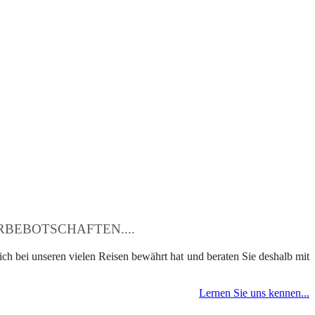
BEBOTSCHAFTEN....
ch bei unseren vielen Reisen bewährt hat und beraten Sie deshalb mit
Lernen Sie uns kennen...