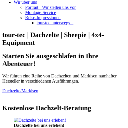
Wir über uns
Portrait - Wir stellen uns vor
Montage-Service
Reise-Impressionen
tour-tec unterwegs...
tour-tec | Dachzelte | Sheepie | 4x4-
Equipment
Starten Sie ausgeschlafen in Ihre
Abenteuer!
Wir führen eine Reihe von Dachzelten und Markisen namhafter
Hersteller in verschiedenen Ausführungen.
Dachzelte/Markisen
Kostenlose Dachzelt-Beratung
Dachzelte bei uns erleben!