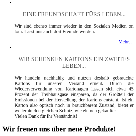
EINE FREUNDSCHAFT FÜRS LEBEN...
Wir sind ebenso immer wieder in den Sozialen Medien on
tour. Lasst uns auch dort Freunde werden.
Mehr…
WIR SCHENKEN KARTONS EIN ZWEITES
LEBEN...
Wir handeln nachhaltig und nutzen deshalb gebrauchte
Kartons für unseren Versand erneut. Durch die
Wiederverwendung von Kartonagen lassen sich etwa 45
Prozent der Treibhausgase einsparen, da der Großteil der
Emissionen bei der Herstellung der Kartons entsteht. Ist ein
Karton also optisch noch in brauchbarem Zustand, bietet er
weiterhin den gleichen Schutz, wie ein neu gekaufter.
Vielen Dank für Ihr Verständnis!
Wir freuen uns über neue Produkte!