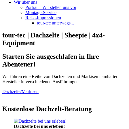
Wir über uns
Portrait - Wir stellen uns vor
Montage-Service
Reise-Impressionen
tour-tec unterwegs...
tour-tec | Dachzelte | Sheepie | 4x4-
Equipment
Starten Sie ausgeschlafen in Ihre
Abenteuer!
Wir führen eine Reihe von Dachzelten und Markisen namhafter
Hersteller in verschiedenen Ausführungen.
Dachzelte/Markisen
Kostenlose Dachzelt-Beratung
Dachzelte bei uns erleben!