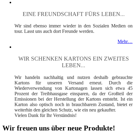
EINE FREUNDSCHAFT FÜRS LEBEN...
Wir sind ebenso immer wieder in den Sozialen Medien on
tour. Lasst uns auch dort Freunde werden.
Mehr…
WIR SCHENKEN KARTONS EIN ZWEITES
LEBEN...
Wir handeln nachhaltig und nutzen deshalb gebrauchte
Kartons für unseren Versand erneut. Durch die
Wiederverwendung von Kartonagen lassen sich etwa 45
Prozent der Treibhausgase einsparen, da der Großteil der
Emissionen bei der Herstellung der Kartons entsteht. Ist ein
Karton also optisch noch in brauchbarem Zustand, bietet er
weiterhin den gleichen Schutz, wie ein neu gekaufter.
Vielen Dank für Ihr Verständnis!
Wir freuen uns über neue Produkte!