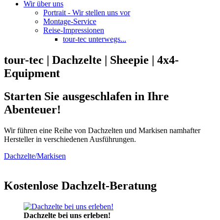
Wir über uns
Portrait - Wir stellen uns vor
Montage-Service
Reise-Impressionen
tour-tec unterwegs...
tour-tec | Dachzelte | Sheepie | 4x4-
Equipment
Starten Sie ausgeschlafen in Ihre
Abenteuer!
Wir führen eine Reihe von Dachzelten und Markisen namhafter
Hersteller in verschiedenen Ausführungen.
Dachzelte/Markisen
Kostenlose Dachzelt-Beratung
Dachzelte bei uns erleben!