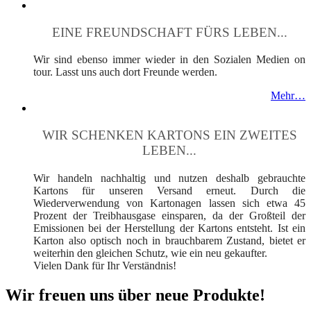
EINE FREUNDSCHAFT FÜRS LEBEN...
Wir sind ebenso immer wieder in den Sozialen Medien on
tour. Lasst uns auch dort Freunde werden.
Mehr…
WIR SCHENKEN KARTONS EIN ZWEITES
LEBEN...
Wir handeln nachhaltig und nutzen deshalb gebrauchte
Kartons für unseren Versand erneut. Durch die
Wiederverwendung von Kartonagen lassen sich etwa 45
Prozent der Treibhausgase einsparen, da der Großteil der
Emissionen bei der Herstellung der Kartons entsteht. Ist ein
Karton also optisch noch in brauchbarem Zustand, bietet er
weiterhin den gleichen Schutz, wie ein neu gekaufter.
Vielen Dank für Ihr Verständnis!
Wir freuen uns über neue Produkte!