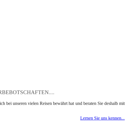
BEBOTSCHAFTEN....
ch bei unseren vielen Reisen bewährt hat und beraten Sie deshalb mit
Lernen Sie uns kennen...