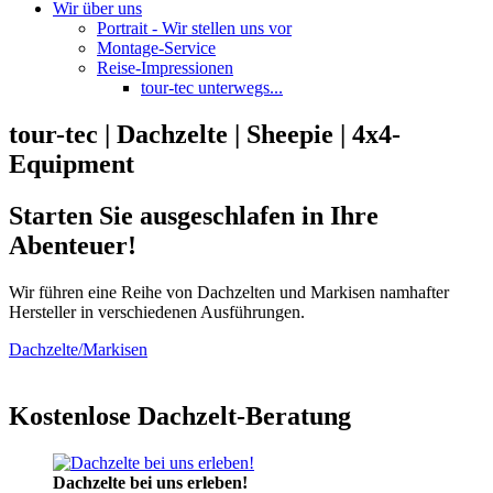
Wir über uns
Portrait - Wir stellen uns vor
Montage-Service
Reise-Impressionen
tour-tec unterwegs...
tour-tec | Dachzelte | Sheepie | 4x4-
Equipment
Starten Sie ausgeschlafen in Ihre
Abenteuer!
Wir führen eine Reihe von Dachzelten und Markisen namhafter
Hersteller in verschiedenen Ausführungen.
Dachzelte/Markisen
Kostenlose Dachzelt-Beratung
Dachzelte bei uns erleben!