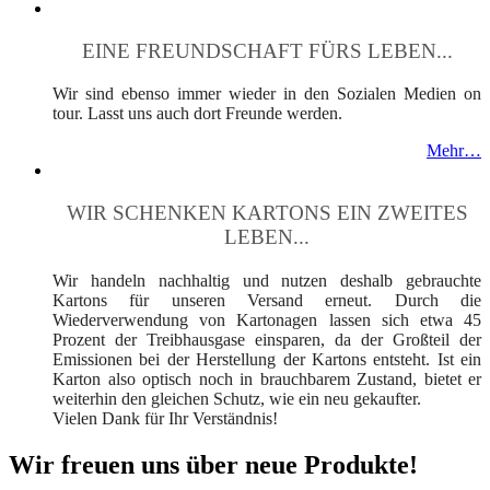
EINE FREUNDSCHAFT FÜRS LEBEN...
Wir sind ebenso immer wieder in den Sozialen Medien on
tour. Lasst uns auch dort Freunde werden.
Mehr…
WIR SCHENKEN KARTONS EIN ZWEITES
LEBEN...
Wir handeln nachhaltig und nutzen deshalb gebrauchte
Kartons für unseren Versand erneut. Durch die
Wiederverwendung von Kartonagen lassen sich etwa 45
Prozent der Treibhausgase einsparen, da der Großteil der
Emissionen bei der Herstellung der Kartons entsteht. Ist ein
Karton also optisch noch in brauchbarem Zustand, bietet er
weiterhin den gleichen Schutz, wie ein neu gekaufter.
Vielen Dank für Ihr Verständnis!
Wir freuen uns über neue Produkte!