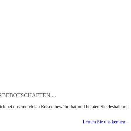
BEBOTSCHAFTEN....
ch bei unseren vielen Reisen bewährt hat und beraten Sie deshalb mit
Lernen Sie uns kennen...