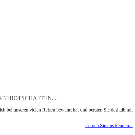
BEBOTSCHAFTEN....
ch bei unseren vielen Reisen bewährt hat und beraten Sie deshalb mit
Lernen Sie uns kennen...