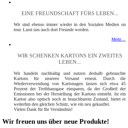
EINE FREUNDSCHAFT FÜRS LEBEN...
Wir sind ebenso immer wieder in den Sozialen Medien on
tour. Lasst uns auch dort Freunde werden.
Mehr…
WIR SCHENKEN KARTONS EIN ZWEITES
LEBEN...
Wir handeln nachhaltig und nutzen deshalb gebrauchte
Kartons für unseren Versand erneut. Durch die
Wiederverwendung von Kartonagen lassen sich etwa 45
Prozent der Treibhausgase einsparen, da der Großteil der
Emissionen bei der Herstellung der Kartons entsteht. Ist ein
Karton also optisch noch in brauchbarem Zustand, bietet er
weiterhin den gleichen Schutz, wie ein neu gekaufter.
Vielen Dank für Ihr Verständnis!
Wir freuen uns über neue Produkte!