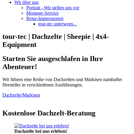
Wir über uns
Portrait - Wir stellen uns vor
Montage-Service
Reise-Impressionen
tour-tec unterwegs...
tour-tec | Dachzelte | Sheepie | 4x4-
Equipment
Starten Sie ausgeschlafen in Ihre
Abenteuer!
Wir führen eine Reihe von Dachzelten und Markisen namhafter
Hersteller in verschiedenen Ausführungen.
Dachzelte/Markisen
Kostenlose Dachzelt-Beratung
Dachzelte bei uns erleben!