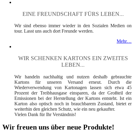
EINE FREUNDSCHAFT FÜRS LEBEN...
Wir sind ebenso immer wieder in den Sozialen Medien on
tour. Lasst uns auch dort Freunde werden.
Mehr…
WIR SCHENKEN KARTONS EIN ZWEITES
LEBEN...
Wir handeln nachhaltig und nutzen deshalb gebrauchte
Kartons für unseren Versand erneut. Durch die
Wiederverwendung von Kartonagen lassen sich etwa 45
Prozent der Treibhausgase einsparen, da der Großteil der
Emissionen bei der Herstellung der Kartons entsteht. Ist ein
Karton also optisch noch in brauchbarem Zustand, bietet er
weiterhin den gleichen Schutz, wie ein neu gekaufter.
Vielen Dank für Ihr Verständnis!
Wir freuen uns über neue Produkte!