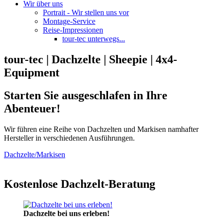
Wir über uns
Portrait - Wir stellen uns vor
Montage-Service
Reise-Impressionen
tour-tec unterwegs...
tour-tec | Dachzelte | Sheepie | 4x4-
Equipment
Starten Sie ausgeschlafen in Ihre
Abenteuer!
Wir führen eine Reihe von Dachzelten und Markisen namhafter
Hersteller in verschiedenen Ausführungen.
Dachzelte/Markisen
Kostenlose Dachzelt-Beratung
Dachzelte bei uns erleben!