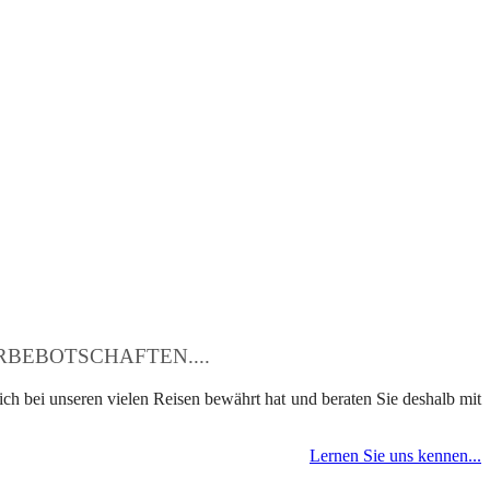
BEBOTSCHAFTEN....
ch bei unseren vielen Reisen bewährt hat und beraten Sie deshalb mit
Lernen Sie uns kennen...