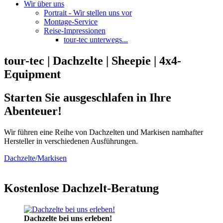
Wir über uns
Portrait - Wir stellen uns vor
Montage-Service
Reise-Impressionen
tour-tec unterwegs...
tour-tec | Dachzelte | Sheepie | 4x4-
Equipment
Starten Sie ausgeschlafen in Ihre
Abenteuer!
Wir führen eine Reihe von Dachzelten und Markisen namhafter
Hersteller in verschiedenen Ausführungen.
Dachzelte/Markisen
Kostenlose Dachzelt-Beratung
Dachzelte bei uns erleben!