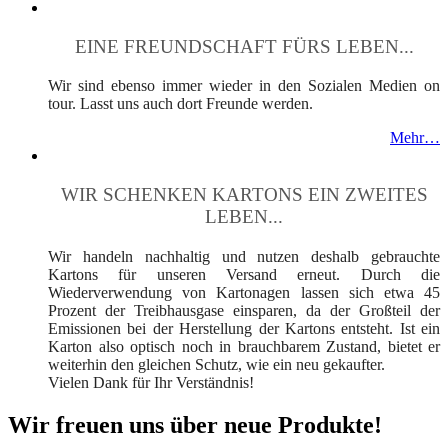
EINE FREUNDSCHAFT FÜRS LEBEN...
Wir sind ebenso immer wieder in den Sozialen Medien on
tour. Lasst uns auch dort Freunde werden.
Mehr…
WIR SCHENKEN KARTONS EIN ZWEITES
LEBEN...
Wir handeln nachhaltig und nutzen deshalb gebrauchte
Kartons für unseren Versand erneut. Durch die
Wiederverwendung von Kartonagen lassen sich etwa 45
Prozent der Treibhausgase einsparen, da der Großteil der
Emissionen bei der Herstellung der Kartons entsteht. Ist ein
Karton also optisch noch in brauchbarem Zustand, bietet er
weiterhin den gleichen Schutz, wie ein neu gekaufter.
Vielen Dank für Ihr Verständnis!
Wir freuen uns über neue Produkte!