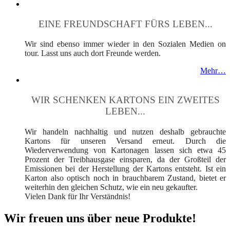
EINE FREUNDSCHAFT FÜRS LEBEN...
Wir sind ebenso immer wieder in den Sozialen Medien on
tour. Lasst uns auch dort Freunde werden.
Mehr…
WIR SCHENKEN KARTONS EIN ZWEITES
LEBEN...
Wir handeln nachhaltig und nutzen deshalb gebrauchte
Kartons für unseren Versand erneut. Durch die
Wiederverwendung von Kartonagen lassen sich etwa 45
Prozent der Treibhausgase einsparen, da der Großteil der
Emissionen bei der Herstellung der Kartons entsteht. Ist ein
Karton also optisch noch in brauchbarem Zustand, bietet er
weiterhin den gleichen Schutz, wie ein neu gekaufter.
Vielen Dank für Ihr Verständnis!
Wir freuen uns über neue Produkte!