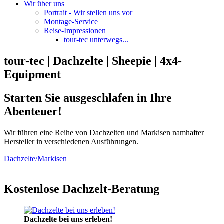
Wir über uns
Portrait - Wir stellen uns vor
Montage-Service
Reise-Impressionen
tour-tec unterwegs...
tour-tec | Dachzelte | Sheepie | 4x4-
Equipment
Starten Sie ausgeschlafen in Ihre
Abenteuer!
Wir führen eine Reihe von Dachzelten und Markisen namhafter
Hersteller in verschiedenen Ausführungen.
Dachzelte/Markisen
Kostenlose Dachzelt-Beratung
Dachzelte bei uns erleben!