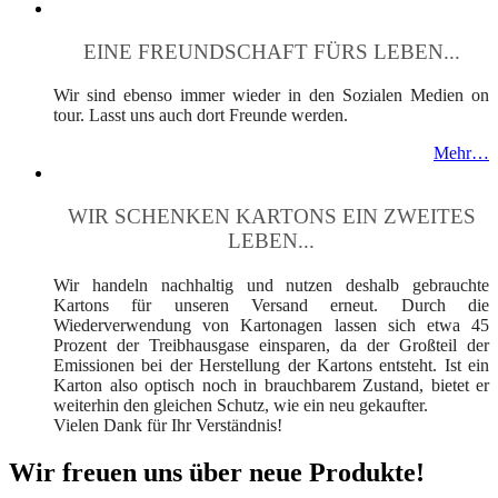
EINE FREUNDSCHAFT FÜRS LEBEN...
Wir sind ebenso immer wieder in den Sozialen Medien on
tour. Lasst uns auch dort Freunde werden.
Mehr…
WIR SCHENKEN KARTONS EIN ZWEITES
LEBEN...
Wir handeln nachhaltig und nutzen deshalb gebrauchte
Kartons für unseren Versand erneut. Durch die
Wiederverwendung von Kartonagen lassen sich etwa 45
Prozent der Treibhausgase einsparen, da der Großteil der
Emissionen bei der Herstellung der Kartons entsteht. Ist ein
Karton also optisch noch in brauchbarem Zustand, bietet er
weiterhin den gleichen Schutz, wie ein neu gekaufter.
Vielen Dank für Ihr Verständnis!
Wir freuen uns über neue Produkte!