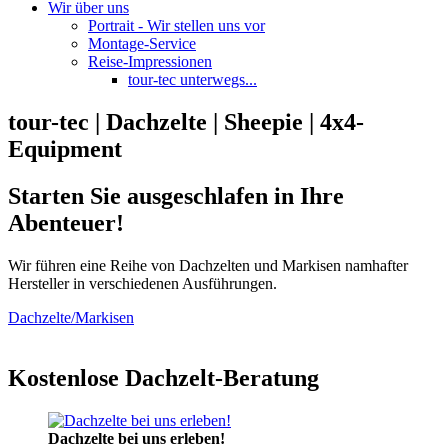
Wir über uns
Portrait - Wir stellen uns vor
Montage-Service
Reise-Impressionen
tour-tec unterwegs...
tour-tec | Dachzelte | Sheepie | 4x4-
Equipment
Starten Sie ausgeschlafen in Ihre
Abenteuer!
Wir führen eine Reihe von Dachzelten und Markisen namhafter
Hersteller in verschiedenen Ausführungen.
Dachzelte/Markisen
Kostenlose Dachzelt-Beratung
Dachzelte bei uns erleben!