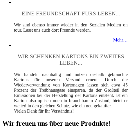
EINE FREUNDSCHAFT FÜRS LEBEN...
Wir sind ebenso immer wieder in den Sozialen Medien on
tour. Lasst uns auch dort Freunde werden.
Mehr…
WIR SCHENKEN KARTONS EIN ZWEITES
LEBEN...
Wir handeln nachhaltig und nutzen deshalb gebrauchte
Kartons für unseren Versand erneut. Durch die
Wiederverwendung von Kartonagen lassen sich etwa 45
Prozent der Treibhausgase einsparen, da der Großteil der
Emissionen bei der Herstellung der Kartons entsteht. Ist ein
Karton also optisch noch in brauchbarem Zustand, bietet er
weiterhin den gleichen Schutz, wie ein neu gekaufter.
Vielen Dank für Ihr Verständnis!
Wir freuen uns über neue Produkte!