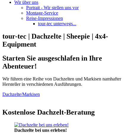
Wir über uns
Portrait - Wir stellen uns vor
Montage-Service
Reise-Impressionen
tour-tec unterwegs...
tour-tec | Dachzelte | Sheepie | 4x4-
Equipment
Starten Sie ausgeschlafen in Ihre
Abenteuer!
Wir führen eine Reihe von Dachzelten und Markisen namhafter
Hersteller in verschiedenen Ausführungen.
Dachzelte/Markisen
Kostenlose Dachzelt-Beratung
Dachzelte bei uns erleben!