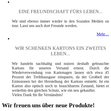
EINE FREUNDSCHAFT FÜRS LEBEN...
Wir sind ebenso immer wieder in den Sozialen Medien on
tour. Lasst uns auch dort Freunde werden.
Mehr…
WIR SCHENKEN KARTONS EIN ZWEITES
LEBEN...
Wir handeln nachhaltig und nutzen deshalb gebrauchte
Kartons für unseren Versand erneut. Durch die
Wiederverwendung von Kartonagen lassen sich etwa 45
Prozent der Treibhausgase einsparen, da der Großteil der
Emissionen bei der Herstellung der Kartons entsteht. Ist ein
Karton also optisch noch in brauchbarem Zustand, bietet er
weiterhin den gleichen Schutz, wie ein neu gekaufter.
Vielen Dank für Ihr Verständnis!
Wir freuen uns über neue Produkte!