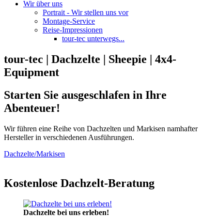
Wir über uns
Portrait - Wir stellen uns vor
Montage-Service
Reise-Impressionen
tour-tec unterwegs...
tour-tec | Dachzelte | Sheepie | 4x4-
Equipment
Starten Sie ausgeschlafen in Ihre
Abenteuer!
Wir führen eine Reihe von Dachzelten und Markisen namhafter
Hersteller in verschiedenen Ausführungen.
Dachzelte/Markisen
Kostenlose Dachzelt-Beratung
Dachzelte bei uns erleben!