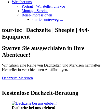
Wir über uns
Portrait - Wir stellen uns vor
Montage-Service
Reise-Impressionen
tour-tec unterwegs...
tour-tec | Dachzelte | Sheepie | 4x4-
Equipment
Starten Sie ausgeschlafen in Ihre
Abenteuer!
Wir führen eine Reihe von Dachzelten und Markisen namhafter
Hersteller in verschiedenen Ausführungen.
Dachzelte/Markisen
Kostenlose Dachzelt-Beratung
Dachzelte bei uns erleben!