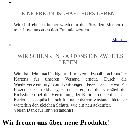
EINE FREUNDSCHAFT FÜRS LEBEN...
Wir sind ebenso immer wieder in den Sozialen Medien on
tour. Lasst uns auch dort Freunde werden.
Mehr…
WIR SCHENKEN KARTONS EIN ZWEITES
LEBEN...
Wir handeln nachhaltig und nutzen deshalb gebrauchte
Kartons für unseren Versand erneut. Durch die
Wiederverwendung von Kartonagen lassen sich etwa 45
Prozent der Treibhausgase einsparen, da der Großteil der
Emissionen bei der Herstellung der Kartons entsteht. Ist ein
Karton also optisch noch in brauchbarem Zustand, bietet er
weiterhin den gleichen Schutz, wie ein neu gekaufter.
Vielen Dank für Ihr Verständnis!
Wir freuen uns über neue Produkte!