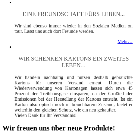
EINE FREUNDSCHAFT FÜRS LEBEN...
Wir sind ebenso immer wieder in den Sozialen Medien on
tour. Lasst uns auch dort Freunde werden.
Mehr…
WIR SCHENKEN KARTONS EIN ZWEITES
LEBEN...
Wir handeln nachhaltig und nutzen deshalb gebrauchte
Kartons für unseren Versand erneut. Durch die
Wiederverwendung von Kartonagen lassen sich etwa 45
Prozent der Treibhausgase einsparen, da der Großteil der
Emissionen bei der Herstellung der Kartons entsteht. Ist ein
Karton also optisch noch in brauchbarem Zustand, bietet er
weiterhin den gleichen Schutz, wie ein neu gekaufter.
Vielen Dank für Ihr Verständnis!
Wir freuen uns über neue Produkte!