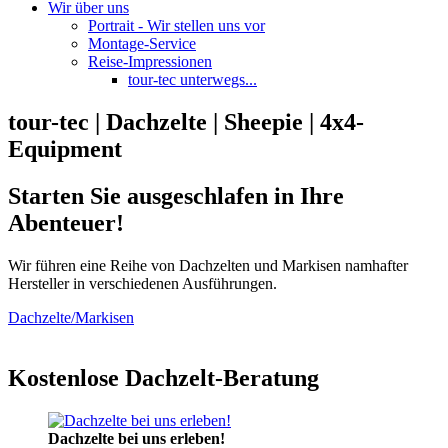
Wir über uns
Portrait - Wir stellen uns vor
Montage-Service
Reise-Impressionen
tour-tec unterwegs...
tour-tec | Dachzelte | Sheepie | 4x4-
Equipment
Starten Sie ausgeschlafen in Ihre
Abenteuer!
Wir führen eine Reihe von Dachzelten und Markisen namhafter
Hersteller in verschiedenen Ausführungen.
Dachzelte/Markisen
Kostenlose Dachzelt-Beratung
Dachzelte bei uns erleben!