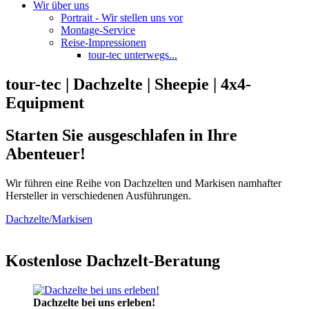
Wir über uns
Portrait - Wir stellen uns vor
Montage-Service
Reise-Impressionen
tour-tec unterwegs...
tour-tec | Dachzelte | Sheepie | 4x4-
Equipment
Starten Sie ausgeschlafen in Ihre
Abenteuer!
Wir führen eine Reihe von Dachzelten und Markisen namhafter
Hersteller in verschiedenen Ausführungen.
Dachzelte/Markisen
Kostenlose Dachzelt-Beratung
Dachzelte bei uns erleben!