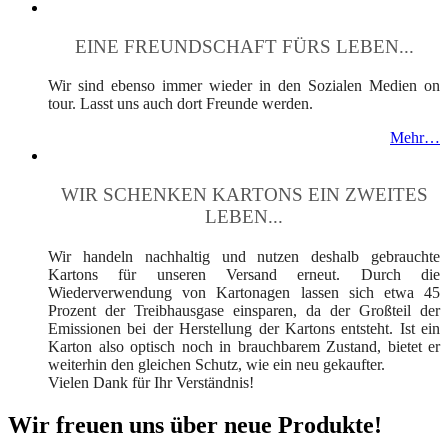
EINE FREUNDSCHAFT FÜRS LEBEN...
Wir sind ebenso immer wieder in den Sozialen Medien on
tour. Lasst uns auch dort Freunde werden.
Mehr…
WIR SCHENKEN KARTONS EIN ZWEITES
LEBEN...
Wir handeln nachhaltig und nutzen deshalb gebrauchte
Kartons für unseren Versand erneut. Durch die
Wiederverwendung von Kartonagen lassen sich etwa 45
Prozent der Treibhausgase einsparen, da der Großteil der
Emissionen bei der Herstellung der Kartons entsteht. Ist ein
Karton also optisch noch in brauchbarem Zustand, bietet er
weiterhin den gleichen Schutz, wie ein neu gekaufter.
Vielen Dank für Ihr Verständnis!
Wir freuen uns über neue Produkte!