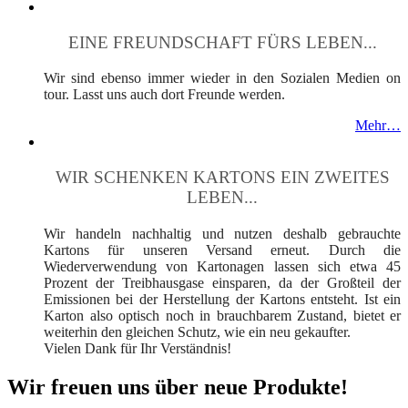
EINE FREUNDSCHAFT FÜRS LEBEN...
Wir sind ebenso immer wieder in den Sozialen Medien on
tour. Lasst uns auch dort Freunde werden.
Mehr…
WIR SCHENKEN KARTONS EIN ZWEITES
LEBEN...
Wir handeln nachhaltig und nutzen deshalb gebrauchte
Kartons für unseren Versand erneut. Durch die
Wiederverwendung von Kartonagen lassen sich etwa 45
Prozent der Treibhausgase einsparen, da der Großteil der
Emissionen bei der Herstellung der Kartons entsteht. Ist ein
Karton also optisch noch in brauchbarem Zustand, bietet er
weiterhin den gleichen Schutz, wie ein neu gekaufter.
Vielen Dank für Ihr Verständnis!
Wir freuen uns über neue Produkte!