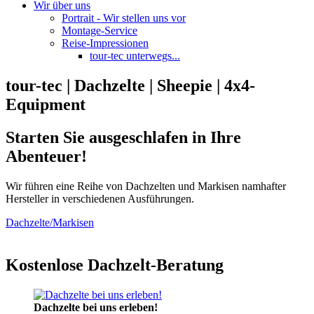
Wir über uns
Portrait - Wir stellen uns vor
Montage-Service
Reise-Impressionen
tour-tec unterwegs...
tour-tec | Dachzelte | Sheepie | 4x4-
Equipment
Starten Sie ausgeschlafen in Ihre
Abenteuer!
Wir führen eine Reihe von Dachzelten und Markisen namhafter
Hersteller in verschiedenen Ausführungen.
Dachzelte/Markisen
Kostenlose Dachzelt-Beratung
Dachzelte bei uns erleben!