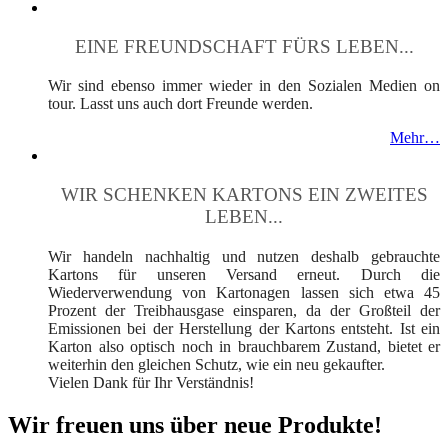
EINE FREUNDSCHAFT FÜRS LEBEN...
Wir sind ebenso immer wieder in den Sozialen Medien on
tour. Lasst uns auch dort Freunde werden.
Mehr…
WIR SCHENKEN KARTONS EIN ZWEITES
LEBEN...
Wir handeln nachhaltig und nutzen deshalb gebrauchte
Kartons für unseren Versand erneut. Durch die
Wiederverwendung von Kartonagen lassen sich etwa 45
Prozent der Treibhausgase einsparen, da der Großteil der
Emissionen bei der Herstellung der Kartons entsteht. Ist ein
Karton also optisch noch in brauchbarem Zustand, bietet er
weiterhin den gleichen Schutz, wie ein neu gekaufter.
Vielen Dank für Ihr Verständnis!
Wir freuen uns über neue Produkte!