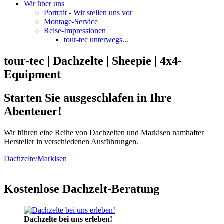
Wir über uns
Portrait - Wir stellen uns vor
Montage-Service
Reise-Impressionen
tour-tec unterwegs...
tour-tec | Dachzelte | Sheepie | 4x4-
Equipment
Starten Sie ausgeschlafen in Ihre
Abenteuer!
Wir führen eine Reihe von Dachzelten und Markisen namhafter
Hersteller in verschiedenen Ausführungen.
Dachzelte/Markisen
Kostenlose Dachzelt-Beratung
Dachzelte bei uns erleben!