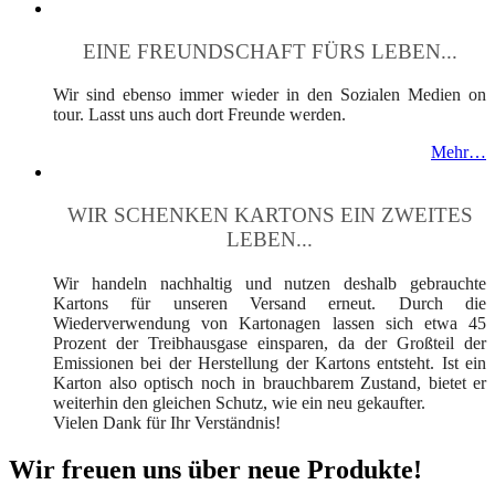
EINE FREUNDSCHAFT FÜRS LEBEN...
Wir sind ebenso immer wieder in den Sozialen Medien on
tour. Lasst uns auch dort Freunde werden.
Mehr…
WIR SCHENKEN KARTONS EIN ZWEITES
LEBEN...
Wir handeln nachhaltig und nutzen deshalb gebrauchte
Kartons für unseren Versand erneut. Durch die
Wiederverwendung von Kartonagen lassen sich etwa 45
Prozent der Treibhausgase einsparen, da der Großteil der
Emissionen bei der Herstellung der Kartons entsteht. Ist ein
Karton also optisch noch in brauchbarem Zustand, bietet er
weiterhin den gleichen Schutz, wie ein neu gekaufter.
Vielen Dank für Ihr Verständnis!
Wir freuen uns über neue Produkte!