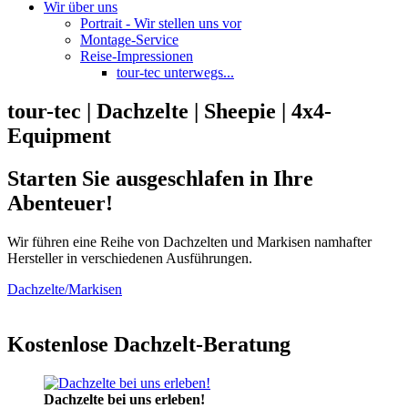
Wir über uns
Portrait - Wir stellen uns vor
Montage-Service
Reise-Impressionen
tour-tec unterwegs...
tour-tec | Dachzelte | Sheepie | 4x4-
Equipment
Starten Sie ausgeschlafen in Ihre
Abenteuer!
Wir führen eine Reihe von Dachzelten und Markisen namhafter
Hersteller in verschiedenen Ausführungen.
Dachzelte/Markisen
Kostenlose Dachzelt-Beratung
Dachzelte bei uns erleben!