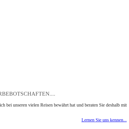
BEBOTSCHAFTEN....
ch bei unseren vielen Reisen bewährt hat und beraten Sie deshalb mit
Lernen Sie uns kennen...