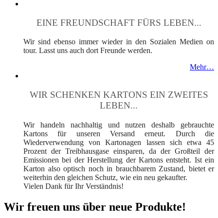
EINE FREUNDSCHAFT FÜRS LEBEN...
Wir sind ebenso immer wieder in den Sozialen Medien on
tour. Lasst uns auch dort Freunde werden.
Mehr…
WIR SCHENKEN KARTONS EIN ZWEITES
LEBEN...
Wir handeln nachhaltig und nutzen deshalb gebrauchte
Kartons für unseren Versand erneut. Durch die
Wiederverwendung von Kartonagen lassen sich etwa 45
Prozent der Treibhausgase einsparen, da der Großteil der
Emissionen bei der Herstellung der Kartons entsteht. Ist ein
Karton also optisch noch in brauchbarem Zustand, bietet er
weiterhin den gleichen Schutz, wie ein neu gekaufter.
Vielen Dank für Ihr Verständnis!
Wir freuen uns über neue Produkte!