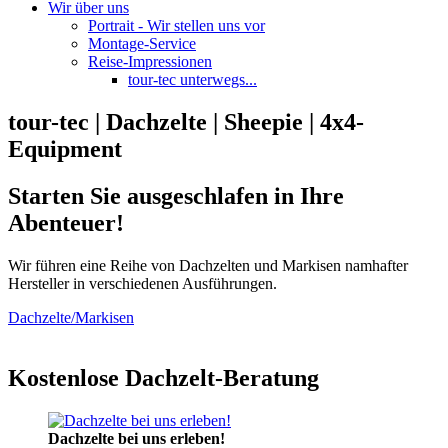
Wir über uns
Portrait - Wir stellen uns vor
Montage-Service
Reise-Impressionen
tour-tec unterwegs...
tour-tec | Dachzelte | Sheepie | 4x4-
Equipment
Starten Sie ausgeschlafen in Ihre
Abenteuer!
Wir führen eine Reihe von Dachzelten und Markisen namhafter
Hersteller in verschiedenen Ausführungen.
Dachzelte/Markisen
Kostenlose Dachzelt-Beratung
Dachzelte bei uns erleben!