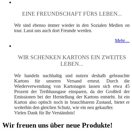
EINE FREUNDSCHAFT FÜRS LEBEN...
Wir sind ebenso immer wieder in den Sozialen Medien on
tour. Lasst uns auch dort Freunde werden.
Mehr…
WIR SCHENKEN KARTONS EIN ZWEITES
LEBEN...
Wir handeln nachhaltig und nutzen deshalb gebrauchte
Kartons für unseren Versand erneut. Durch die
Wiederverwendung von Kartonagen lassen sich etwa 45
Prozent der Treibhausgase einsparen, da der Großteil der
Emissionen bei der Herstellung der Kartons entsteht. Ist ein
Karton also optisch noch in brauchbarem Zustand, bietet er
weiterhin den gleichen Schutz, wie ein neu gekaufter.
Vielen Dank für Ihr Verständnis!
Wir freuen uns über neue Produkte!