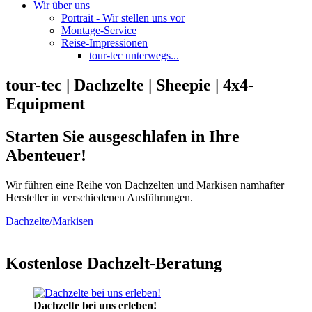
Wir über uns
Portrait - Wir stellen uns vor
Montage-Service
Reise-Impressionen
tour-tec unterwegs...
tour-tec | Dachzelte | Sheepie | 4x4-
Equipment
Starten Sie ausgeschlafen in Ihre
Abenteuer!
Wir führen eine Reihe von Dachzelten und Markisen namhafter
Hersteller in verschiedenen Ausführungen.
Dachzelte/Markisen
Kostenlose Dachzelt-Beratung
Dachzelte bei uns erleben!