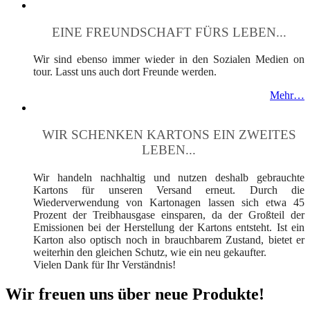
EINE FREUNDSCHAFT FÜRS LEBEN...
Wir sind ebenso immer wieder in den Sozialen Medien on
tour. Lasst uns auch dort Freunde werden.
Mehr…
WIR SCHENKEN KARTONS EIN ZWEITES
LEBEN...
Wir handeln nachhaltig und nutzen deshalb gebrauchte
Kartons für unseren Versand erneut. Durch die
Wiederverwendung von Kartonagen lassen sich etwa 45
Prozent der Treibhausgase einsparen, da der Großteil der
Emissionen bei der Herstellung der Kartons entsteht. Ist ein
Karton also optisch noch in brauchbarem Zustand, bietet er
weiterhin den gleichen Schutz, wie ein neu gekaufter.
Vielen Dank für Ihr Verständnis!
Wir freuen uns über neue Produkte!