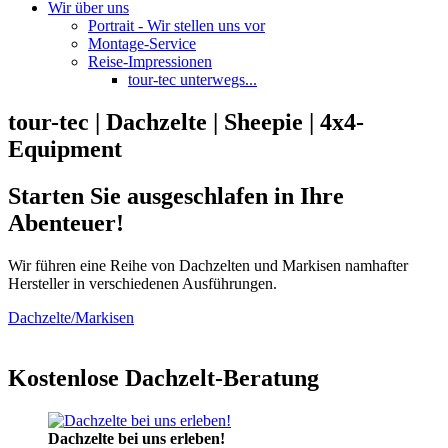
Wir über uns
Portrait - Wir stellen uns vor
Montage-Service
Reise-Impressionen
tour-tec unterwegs...
tour-tec | Dachzelte | Sheepie | 4x4-
Equipment
Starten Sie ausgeschlafen in Ihre
Abenteuer!
Wir führen eine Reihe von Dachzelten und Markisen namhafter
Hersteller in verschiedenen Ausführungen.
Dachzelte/Markisen
Kostenlose Dachzelt-Beratung
Dachzelte bei uns erleben!