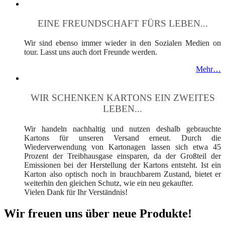
EINE FREUNDSCHAFT FÜRS LEBEN...
Wir sind ebenso immer wieder in den Sozialen Medien on
tour. Lasst uns auch dort Freunde werden.
Mehr…
WIR SCHENKEN KARTONS EIN ZWEITES
LEBEN...
Wir handeln nachhaltig und nutzen deshalb gebrauchte
Kartons für unseren Versand erneut. Durch die
Wiederverwendung von Kartonagen lassen sich etwa 45
Prozent der Treibhausgase einsparen, da der Großteil der
Emissionen bei der Herstellung der Kartons entsteht. Ist ein
Karton also optisch noch in brauchbarem Zustand, bietet er
weiterhin den gleichen Schutz, wie ein neu gekaufter.
Vielen Dank für Ihr Verständnis!
Wir freuen uns über neue Produkte!