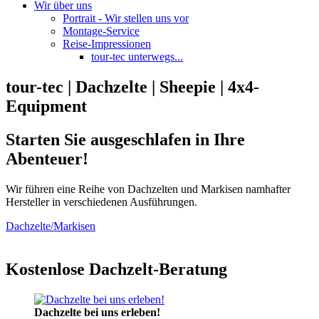
Wir über uns
Portrait - Wir stellen uns vor
Montage-Service
Reise-Impressionen
tour-tec unterwegs...
tour-tec | Dachzelte | Sheepie | 4x4-
Equipment
Starten Sie ausgeschlafen in Ihre
Abenteuer!
Wir führen eine Reihe von Dachzelten und Markisen namhafter
Hersteller in verschiedenen Ausführungen.
Dachzelte/Markisen
Kostenlose Dachzelt-Beratung
Dachzelte bei uns erleben!