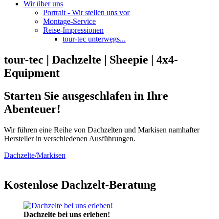
Wir über uns
Portrait - Wir stellen uns vor
Montage-Service
Reise-Impressionen
tour-tec unterwegs...
tour-tec | Dachzelte | Sheepie | 4x4-
Equipment
Starten Sie ausgeschlafen in Ihre
Abenteuer!
Wir führen eine Reihe von Dachzelten und Markisen namhafter
Hersteller in verschiedenen Ausführungen.
Dachzelte/Markisen
Kostenlose Dachzelt-Beratung
Dachzelte bei uns erleben!