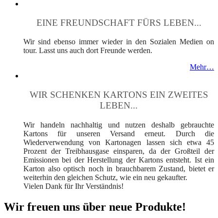
EINE FREUNDSCHAFT FÜRS LEBEN...
Wir sind ebenso immer wieder in den Sozialen Medien on
tour. Lasst uns auch dort Freunde werden.
Mehr…
WIR SCHENKEN KARTONS EIN ZWEITES
LEBEN...
Wir handeln nachhaltig und nutzen deshalb gebrauchte
Kartons für unseren Versand erneut. Durch die
Wiederverwendung von Kartonagen lassen sich etwa 45
Prozent der Treibhausgase einsparen, da der Großteil der
Emissionen bei der Herstellung der Kartons entsteht. Ist ein
Karton also optisch noch in brauchbarem Zustand, bietet er
weiterhin den gleichen Schutz, wie ein neu gekaufter.
Vielen Dank für Ihr Verständnis!
Wir freuen uns über neue Produkte!