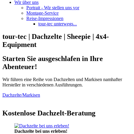
Wir über uns
Portrait - Wir stellen uns vor
Montage-Service
Reise-Impressionen
tour-tec unterwegs...
tour-tec | Dachzelte | Sheepie | 4x4-
Equipment
Starten Sie ausgeschlafen in Ihre
Abenteuer!
Wir führen eine Reihe von Dachzelten und Markisen namhafter
Hersteller in verschiedenen Ausführungen.
Dachzelte/Markisen
Kostenlose Dachzelt-Beratung
Dachzelte bei uns erleben!