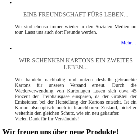
EINE FREUNDSCHAFT FÜRS LEBEN...
Wir sind ebenso immer wieder in den Sozialen Medien on
tour. Lasst uns auch dort Freunde werden.
Mehr…
WIR SCHENKEN KARTONS EIN ZWEITES
LEBEN...
Wir handeln nachhaltig und nutzen deshalb gebrauchte
Kartons für unseren Versand erneut. Durch die
Wiederverwendung von Kartonagen lassen sich etwa 45
Prozent der Treibhausgase einsparen, da der Großteil der
Emissionen bei der Herstellung der Kartons entsteht. Ist ein
Karton also optisch noch in brauchbarem Zustand, bietet er
weiterhin den gleichen Schutz, wie ein neu gekaufter.
Vielen Dank für Ihr Verständnis!
Wir freuen uns über neue Produkte!