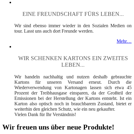
EINE FREUNDSCHAFT FÜRS LEBEN...
Wir sind ebenso immer wieder in den Sozialen Medien on
tour. Lasst uns auch dort Freunde werden.
Mehr…
WIR SCHENKEN KARTONS EIN ZWEITES
LEBEN...
Wir handeln nachhaltig und nutzen deshalb gebrauchte
Kartons für unseren Versand erneut. Durch die
Wiederverwendung von Kartonagen lassen sich etwa 45
Prozent der Treibhausgase einsparen, da der Großteil der
Emissionen bei der Herstellung der Kartons entsteht. Ist ein
Karton also optisch noch in brauchbarem Zustand, bietet er
weiterhin den gleichen Schutz, wie ein neu gekaufter.
Vielen Dank für Ihr Verständnis!
Wir freuen uns über neue Produkte!