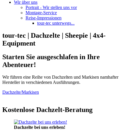
Wir über uns
Portrait - Wir stellen uns vor
Montage-Service
Reise-Impressionen
tour-tec unterwegs...
tour-tec | Dachzelte | Sheepie | 4x4-
Equipment
Starten Sie ausgeschlafen in Ihre
Abenteuer!
Wir führen eine Reihe von Dachzelten und Markisen namhafter
Hersteller in verschiedenen Ausführungen.
Dachzelte/Markisen
Kostenlose Dachzelt-Beratung
Dachzelte bei uns erleben!