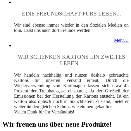
EINE FREUNDSCHAFT FÜRS LEBEN...
Wir sind ebenso immer wieder in den Sozialen Medien on
tour. Lasst uns auch dort Freunde werden.
Mehr…
WIR SCHENKEN KARTONS EIN ZWEITES
LEBEN...
Wir handeln nachhaltig und nutzen deshalb gebrauchte
Kartons für unseren Versand erneut. Durch die
Wiederverwendung von Kartonagen lassen sich etwa 45
Prozent der Treibhausgase einsparen, da der Großteil der
Emissionen bei der Herstellung der Kartons entsteht. Ist ein
Karton also optisch noch in brauchbarem Zustand, bietet er
weiterhin den gleichen Schutz, wie ein neu gekaufter.
Vielen Dank für Ihr Verständnis!
Wir freuen uns über neue Produkte!