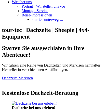
Wir über uns
Portrait - Wir stellen uns vor
Montage-Service
Reise-Impressionen
tour-tec unterwegs...
tour-tec | Dachzelte | Sheepie | 4x4-
Equipment
Starten Sie ausgeschlafen in Ihre
Abenteuer!
Wir führen eine Reihe von Dachzelten und Markisen namhafter
Hersteller in verschiedenen Ausführungen.
Dachzelte/Markisen
Kostenlose Dachzelt-Beratung
Dachzelte bei uns erleben!