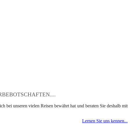
BEBOTSCHAFTEN....
ch bei unseren vielen Reisen bewährt hat und beraten Sie deshalb mit
Lernen Sie uns kennen...