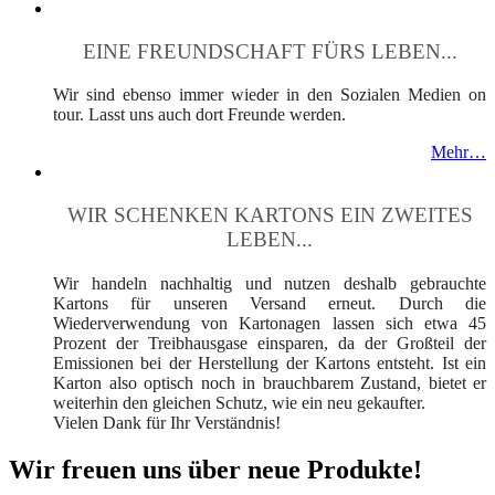
EINE FREUNDSCHAFT FÜRS LEBEN...
Wir sind ebenso immer wieder in den Sozialen Medien on
tour. Lasst uns auch dort Freunde werden.
Mehr…
WIR SCHENKEN KARTONS EIN ZWEITES
LEBEN...
Wir handeln nachhaltig und nutzen deshalb gebrauchte
Kartons für unseren Versand erneut. Durch die
Wiederverwendung von Kartonagen lassen sich etwa 45
Prozent der Treibhausgase einsparen, da der Großteil der
Emissionen bei der Herstellung der Kartons entsteht. Ist ein
Karton also optisch noch in brauchbarem Zustand, bietet er
weiterhin den gleichen Schutz, wie ein neu gekaufter.
Vielen Dank für Ihr Verständnis!
Wir freuen uns über neue Produkte!