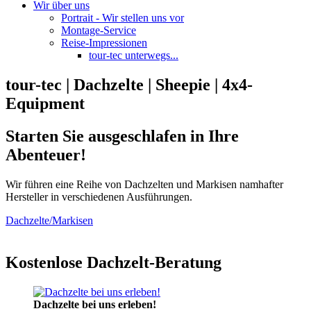
Wir über uns
Portrait - Wir stellen uns vor
Montage-Service
Reise-Impressionen
tour-tec unterwegs...
tour-tec | Dachzelte | Sheepie | 4x4-
Equipment
Starten Sie ausgeschlafen in Ihre
Abenteuer!
Wir führen eine Reihe von Dachzelten und Markisen namhafter
Hersteller in verschiedenen Ausführungen.
Dachzelte/Markisen
Kostenlose Dachzelt-Beratung
Dachzelte bei uns erleben!