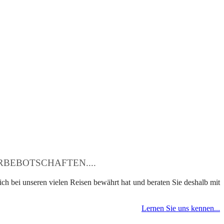
BEBOTSCHAFTEN....
ch bei unseren vielen Reisen bewährt hat und beraten Sie deshalb mit
Lernen Sie uns kennen...