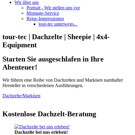
Wir über uns
Portrait - Wir stellen uns vor
Montage-Service
Reise-Impressionen
tour-tec unterwegs...
tour-tec | Dachzelte | Sheepie | 4x4-
Equipment
Starten Sie ausgeschlafen in Ihre
Abenteuer!
Wir führen eine Reihe von Dachzelten und Markisen namhafter
Hersteller in verschiedenen Ausführungen.
Dachzelte/Markisen
Kostenlose Dachzelt-Beratung
Dachzelte bei uns erleben!