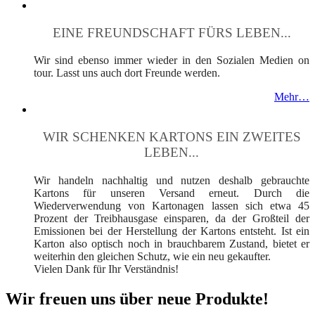
EINE FREUNDSCHAFT FÜRS LEBEN...
Wir sind ebenso immer wieder in den Sozialen Medien on
tour. Lasst uns auch dort Freunde werden.
Mehr…
WIR SCHENKEN KARTONS EIN ZWEITES
LEBEN...
Wir handeln nachhaltig und nutzen deshalb gebrauchte
Kartons für unseren Versand erneut. Durch die
Wiederverwendung von Kartonagen lassen sich etwa 45
Prozent der Treibhausgase einsparen, da der Großteil der
Emissionen bei der Herstellung der Kartons entsteht. Ist ein
Karton also optisch noch in brauchbarem Zustand, bietet er
weiterhin den gleichen Schutz, wie ein neu gekaufter.
Vielen Dank für Ihr Verständnis!
Wir freuen uns über neue Produkte!