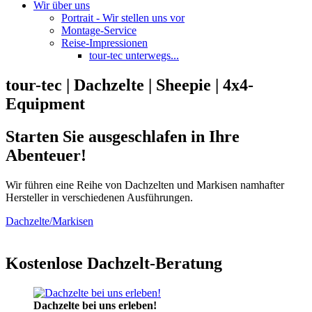
Wir über uns
Portrait - Wir stellen uns vor
Montage-Service
Reise-Impressionen
tour-tec unterwegs...
tour-tec | Dachzelte | Sheepie | 4x4-
Equipment
Starten Sie ausgeschlafen in Ihre
Abenteuer!
Wir führen eine Reihe von Dachzelten und Markisen namhafter
Hersteller in verschiedenen Ausführungen.
Dachzelte/Markisen
Kostenlose Dachzelt-Beratung
Dachzelte bei uns erleben!