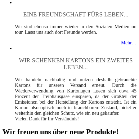
EINE FREUNDSCHAFT FÜRS LEBEN...
Wir sind ebenso immer wieder in den Sozialen Medien on
tour. Lasst uns auch dort Freunde werden.
Mehr…
WIR SCHENKEN KARTONS EIN ZWEITES
LEBEN...
Wir handeln nachhaltig und nutzen deshalb gebrauchte
Kartons für unseren Versand erneut. Durch die
Wiederverwendung von Kartonagen lassen sich etwa 45
Prozent der Treibhausgase einsparen, da der Großteil der
Emissionen bei der Herstellung der Kartons entsteht. Ist ein
Karton also optisch noch in brauchbarem Zustand, bietet er
weiterhin den gleichen Schutz, wie ein neu gekaufter.
Vielen Dank für Ihr Verständnis!
Wir freuen uns über neue Produkte!