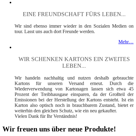
EINE FREUNDSCHAFT FÜRS LEBEN...
Wir sind ebenso immer wieder in den Sozialen Medien on
tour. Lasst uns auch dort Freunde werden.
Mehr…
WIR SCHENKEN KARTONS EIN ZWEITES
LEBEN...
Wir handeln nachhaltig und nutzen deshalb gebrauchte
Kartons für unseren Versand erneut. Durch die
Wiederverwendung von Kartonagen lassen sich etwa 45
Prozent der Treibhausgase einsparen, da der Großteil der
Emissionen bei der Herstellung der Kartons entsteht. Ist ein
Karton also optisch noch in brauchbarem Zustand, bietet er
weiterhin den gleichen Schutz, wie ein neu gekaufter.
Vielen Dank für Ihr Verständnis!
Wir freuen uns über neue Produkte!