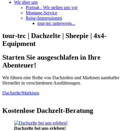
Wir über uns
Portrait - Wir stellen uns vor
Montage-Service
Reise-Impressionen
tour-tec unterwegs...
tour-tec | Dachzelte | Sheepie | 4x4-
Equipment
Starten Sie ausgeschlafen in Ihre
Abenteuer!
Wir führen eine Reihe von Dachzelten und Markisen namhafter
Hersteller in verschiedenen Ausführungen.
Dachzelte/Markisen
Kostenlose Dachzelt-Beratung
Dachzelte bei uns erleben!