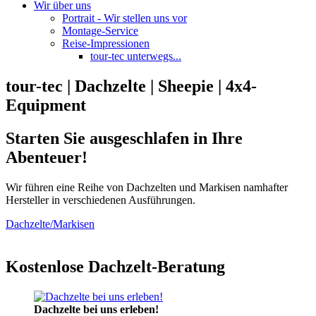
Wir über uns
Portrait - Wir stellen uns vor
Montage-Service
Reise-Impressionen
tour-tec unterwegs...
tour-tec | Dachzelte | Sheepie | 4x4-
Equipment
Starten Sie ausgeschlafen in Ihre
Abenteuer!
Wir führen eine Reihe von Dachzelten und Markisen namhafter
Hersteller in verschiedenen Ausführungen.
Dachzelte/Markisen
Kostenlose Dachzelt-Beratung
Dachzelte bei uns erleben!