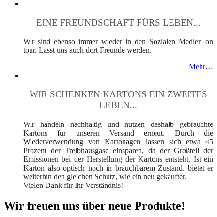
EINE FREUNDSCHAFT FÜRS LEBEN...
Wir sind ebenso immer wieder in den Sozialen Medien on
tour. Lasst uns auch dort Freunde werden.
Mehr…
WIR SCHENKEN KARTONS EIN ZWEITES
LEBEN...
Wir handeln nachhaltig und nutzen deshalb gebrauchte
Kartons für unseren Versand erneut. Durch die
Wiederverwendung von Kartonagen lassen sich etwa 45
Prozent der Treibhausgase einsparen, da der Großteil der
Emissionen bei der Herstellung der Kartons entsteht. Ist ein
Karton also optisch noch in brauchbarem Zustand, bietet er
weiterhin den gleichen Schutz, wie ein neu gekaufter.
Vielen Dank für Ihr Verständnis!
Wir freuen uns über neue Produkte!