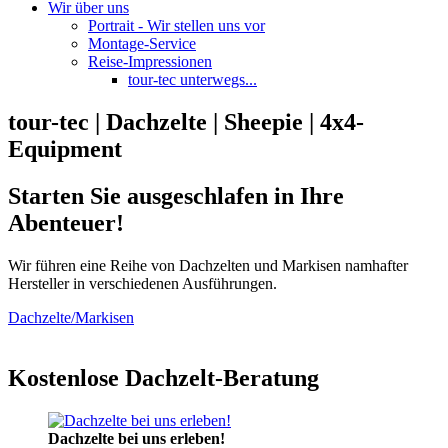
Wir über uns
Portrait - Wir stellen uns vor
Montage-Service
Reise-Impressionen
tour-tec unterwegs...
tour-tec | Dachzelte | Sheepie | 4x4-
Equipment
Starten Sie ausgeschlafen in Ihre
Abenteuer!
Wir führen eine Reihe von Dachzelten und Markisen namhafter
Hersteller in verschiedenen Ausführungen.
Dachzelte/Markisen
Kostenlose Dachzelt-Beratung
Dachzelte bei uns erleben!