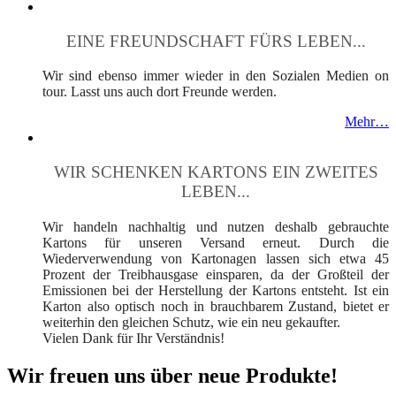
EINE FREUNDSCHAFT FÜRS LEBEN...
Wir sind ebenso immer wieder in den Sozialen Medien on
tour. Lasst uns auch dort Freunde werden.
Mehr…
WIR SCHENKEN KARTONS EIN ZWEITES
LEBEN...
Wir handeln nachhaltig und nutzen deshalb gebrauchte
Kartons für unseren Versand erneut. Durch die
Wiederverwendung von Kartonagen lassen sich etwa 45
Prozent der Treibhausgase einsparen, da der Großteil der
Emissionen bei der Herstellung der Kartons entsteht. Ist ein
Karton also optisch noch in brauchbarem Zustand, bietet er
weiterhin den gleichen Schutz, wie ein neu gekaufter.
Vielen Dank für Ihr Verständnis!
Wir freuen uns über neue Produkte!