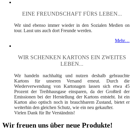
EINE FREUNDSCHAFT FÜRS LEBEN...
Wir sind ebenso immer wieder in den Sozialen Medien on
tour. Lasst uns auch dort Freunde werden.
Mehr…
WIR SCHENKEN KARTONS EIN ZWEITES
LEBEN...
Wir handeln nachhaltig und nutzen deshalb gebrauchte
Kartons für unseren Versand erneut. Durch die
Wiederverwendung von Kartonagen lassen sich etwa 45
Prozent der Treibhausgase einsparen, da der Großteil der
Emissionen bei der Herstellung der Kartons entsteht. Ist ein
Karton also optisch noch in brauchbarem Zustand, bietet er
weiterhin den gleichen Schutz, wie ein neu gekaufter.
Vielen Dank für Ihr Verständnis!
Wir freuen uns über neue Produkte!