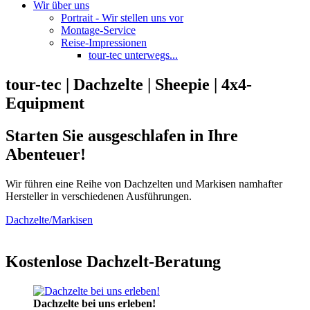
Wir über uns
Portrait - Wir stellen uns vor
Montage-Service
Reise-Impressionen
tour-tec unterwegs...
tour-tec | Dachzelte | Sheepie | 4x4-
Equipment
Starten Sie ausgeschlafen in Ihre
Abenteuer!
Wir führen eine Reihe von Dachzelten und Markisen namhafter
Hersteller in verschiedenen Ausführungen.
Dachzelte/Markisen
Kostenlose Dachzelt-Beratung
Dachzelte bei uns erleben!