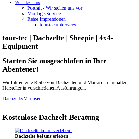
Wir über uns
Portrait - Wir stellen uns vor
Montage-Service
Reise-Impressionen
tour-tec unterwegs...
tour-tec | Dachzelte | Sheepie | 4x4-
Equipment
Starten Sie ausgeschlafen in Ihre
Abenteuer!
Wir führen eine Reihe von Dachzelten und Markisen namhafter
Hersteller in verschiedenen Ausführungen.
Dachzelte/Markisen
Kostenlose Dachzelt-Beratung
Dachzelte bei uns erleben!