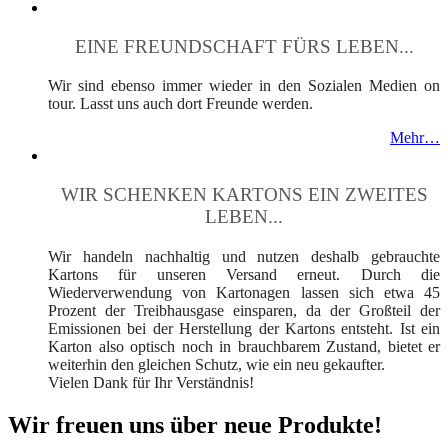
EINE FREUNDSCHAFT FÜRS LEBEN...
Wir sind ebenso immer wieder in den Sozialen Medien on
tour. Lasst uns auch dort Freunde werden.
Mehr…
WIR SCHENKEN KARTONS EIN ZWEITES
LEBEN...
Wir handeln nachhaltig und nutzen deshalb gebrauchte
Kartons für unseren Versand erneut. Durch die
Wiederverwendung von Kartonagen lassen sich etwa 45
Prozent der Treibhausgase einsparen, da der Großteil der
Emissionen bei der Herstellung der Kartons entsteht. Ist ein
Karton also optisch noch in brauchbarem Zustand, bietet er
weiterhin den gleichen Schutz, wie ein neu gekaufter.
Vielen Dank für Ihr Verständnis!
Wir freuen uns über neue Produkte!