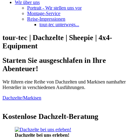
Wir über uns
Portrait - Wir stellen uns vor
Montage-Service
Reise-Impressionen
tour-tec unterwegs...
tour-tec | Dachzelte | Sheepie | 4x4-
Equipment
Starten Sie ausgeschlafen in Ihre
Abenteuer!
Wir führen eine Reihe von Dachzelten und Markisen namhafter
Hersteller in verschiedenen Ausführungen.
Dachzelte/Markisen
Kostenlose Dachzelt-Beratung
Dachzelte bei uns erleben!