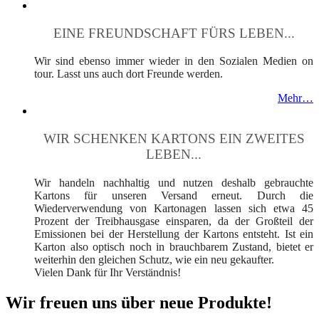
EINE FREUNDSCHAFT FÜRS LEBEN...
Wir sind ebenso immer wieder in den Sozialen Medien on
tour. Lasst uns auch dort Freunde werden.
Mehr…
WIR SCHENKEN KARTONS EIN ZWEITES
LEBEN...
Wir handeln nachhaltig und nutzen deshalb gebrauchte
Kartons für unseren Versand erneut. Durch die
Wiederverwendung von Kartonagen lassen sich etwa 45
Prozent der Treibhausgase einsparen, da der Großteil der
Emissionen bei der Herstellung der Kartons entsteht. Ist ein
Karton also optisch noch in brauchbarem Zustand, bietet er
weiterhin den gleichen Schutz, wie ein neu gekaufter.
Vielen Dank für Ihr Verständnis!
Wir freuen uns über neue Produkte!