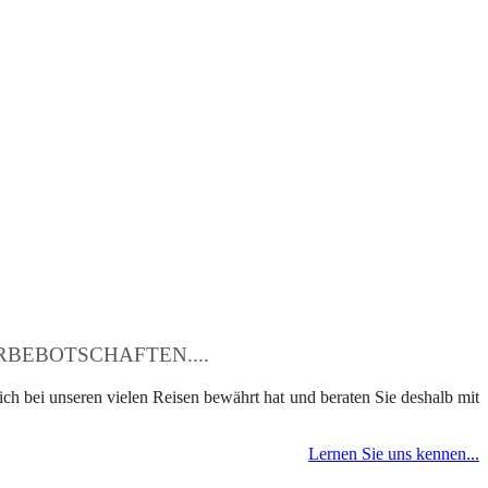
BEBOTSCHAFTEN....
ch bei unseren vielen Reisen bewährt hat und beraten Sie deshalb mit
Lernen Sie uns kennen...